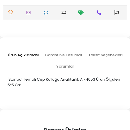
Ürün Açıklaması
Garanti ve Teslimat
Taksit Seçenekleri
Yorumlar
İstanbul Temalı Cep Küllüğü Anahtarlık Alk4053 Ürün Ölçüleri
5*5 Cm