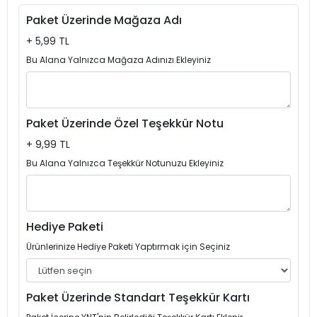
Paket Üzerinde Mağaza Adı
+ 5,99 TL
Bu Alana Yalnızca Mağaza Adınızı Ekleyiniz
Paket Üzerinde Özel Teşekkür Notu
+ 9,99 TL
Bu Alana Yalnızca Teşekkür Notunuzu Ekleyiniz
Hediye Paketi
Ürünlerinize Hediye Paketi Yaptırmak için Seçiniz
Paket Üzerinde Standart Teşekkür Kartı