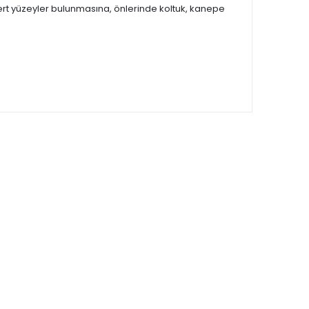
 sert yüzeyler bulunmasına, önlerinde koltuk, kanepe