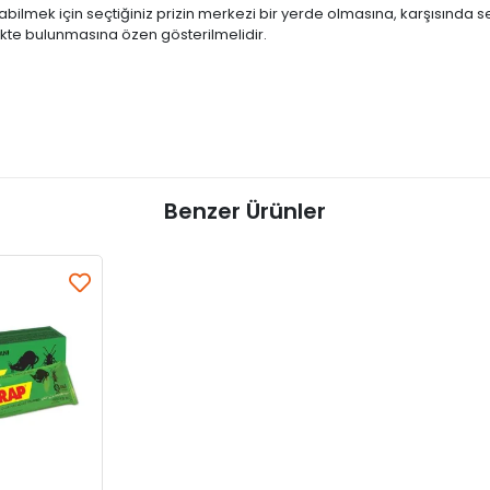
labilmek için seçtiğiniz prizin merkezi bir yerde olmasına, karşısında
kte bulunmasına özen gösterilmelidir.
Benzer Ürünler