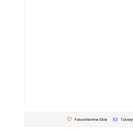
Favorilerime Ekle
Tavsiy