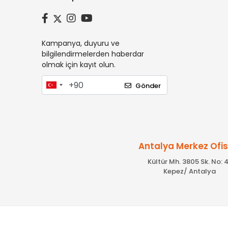
Kampanya, duyuru ve
bilgilendirmelerden haberdar
olmak için kayıt olun.
Gönder
Antalya Merkez Ofi
Kültür Mh. 3805 Sk. No: 4
Kepez/ Antalya