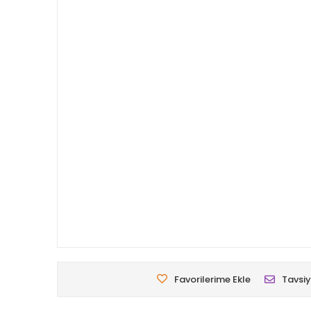
Favorilerime Ekle
Tavsiy