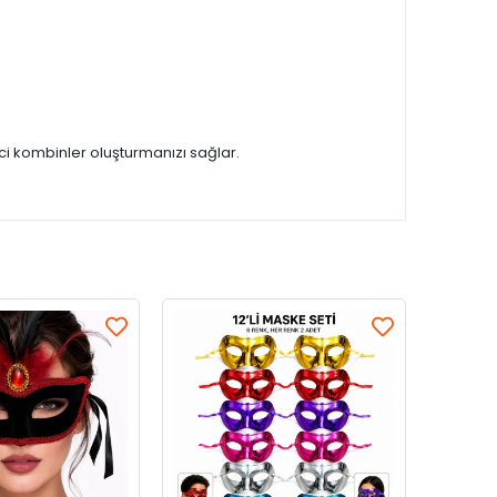
ci kombinler oluşturmanızı sağlar.