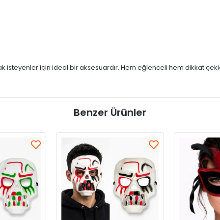
n
 isteyenler için ideal bir aksesuardır. Hem eğlenceli hem dikkat çeki
Benzer Ürünler