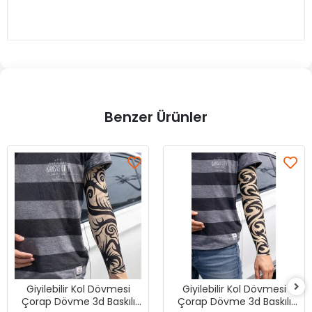
Benzer Ürünler
Giyilebilir Kol Dövmesi
Giyilebilir Kol Dövmesi
Çorap Dövme 3d Baskılı
Çorap Dövme 3d Baskılı