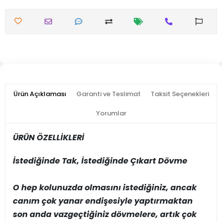
Ürün Açıklaması
Garanti ve Teslimat
Taksit Seçenekleri
Yorumlar
ÜRÜN ÖZELLİKLERİ
İstediğinde Tak, İstediğinde Çıkart Dövme
O hep kolunuzda olmasını istediğiniz, ancak
canım çok yanar endişesiyle yaptırmaktan
son anda vazgeçtiğiniz dövmelere, artık çok