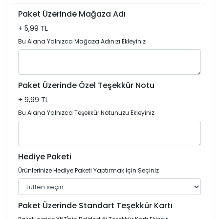
Paket Üzerinde Mağaza Adı
+ 5,99 TL
Bu Alana Yalnızca Mağaza Adınızı Ekleyiniz
Paket Üzerinde Özel Teşekkür Notu
+ 9,99 TL
Bu Alana Yalnızca Teşekkür Notunuzu Ekleyiniz
Hediye Paketi
Ürünlerinize Hediye Paketi Yaptırmak için Seçiniz
Paket Üzerinde Standart Teşekkür Kartı