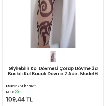
Giyilebilir Kol Dövmesi Çorap Dövme 3d
Baskılı Kol Bacak Dövme 2 Adet Model 6
Marka:
Ynt İthalat
Stok:
20+
109,44 TL