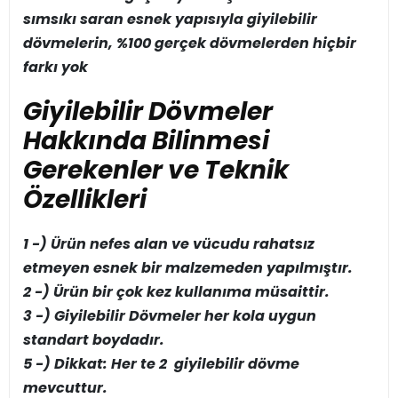
sımsıkı saran esnek yapısıyla giyilebilir
dövmelerin, %100 gerçek dövmelerden hiçbir
farkı yok
Giyilebilir Dövmeler
Hakkında Bilinmesi
Gerekenler ve Teknik
Özellikleri
1 -) Ürün nefes alan ve vücudu rahatsız
etmeyen esnek bir malzemeden yapılmıştır.
2 -) Ürün bir çok kez kullanıma müsaittir.
3 -) Giyilebilir Dövmeler her kola uygun
standart boydadır.
5 -) Dikkat: Her te 2 giyilebilir dövme
mevcuttur.