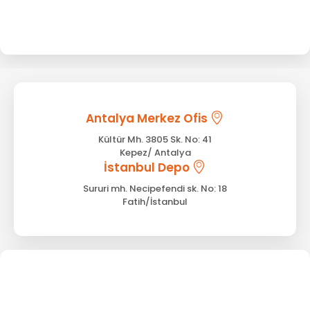
Antalya Merkez Ofis
Kültür Mh. 3805 Sk. No: 41
Kepez/ Antalya
İstanbul Depo
Sururi mh. Necipefendi sk. No: 18
Fatih/İstanbul