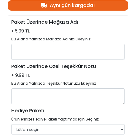
Aynı gün kargoda!
Paket Üzerinde Mağaza Adı
+ 5,99 TL
Bu Alana Yalnızca Mağaza Adınızı Ekleyiniz
Paket Üzerinde Özel Teşekkür Notu
+ 9,99 TL
Bu Alana Yalnızca Teşekkür Notunuzu Ekleyiniz
Hediye Paketi
Ürünlerinize Hediye Paketi Yaptırmak için Seçiniz