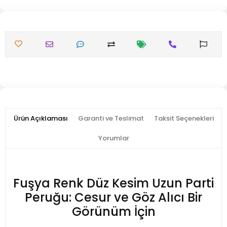
Ürün Açıklaması
Garanti ve Teslimat
Taksit Seçenekleri
Yorumlar
Fuşya Renk Düz Kesim Uzun Parti
Peruğu: Cesur ve Göz Alıcı Bir
Görünüm İçin