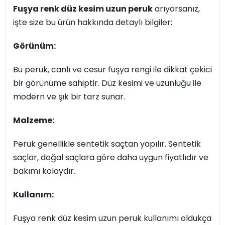
Fuşya renk düz kesim uzun peruk
arıyorsanız,
işte size bu ürün hakkında detaylı bilgiler:
Görünüm:
Bu peruk, canlı ve cesur fuşya rengi ile dikkat çekici
bir görünüme sahiptir. Düz kesimi ve uzunluğu ile
modern ve şık bir tarz sunar.
Malzeme:
Peruk genellikle sentetik saçtan yapılır. Sentetik
saçlar, doğal saçlara göre daha uygun fiyatlıdır ve
bakımı kolaydır.
Kullanım:
Fuşya renk düz kesim uzun peruk kullanımı oldukça