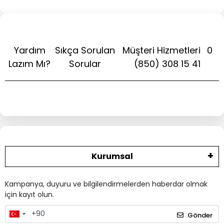
Yardım
Sıkça Sorulan
Müşteri Hizmetleri
0
Lazım Mı?
Sorular
(850) 308 15 41
Kurumsal
Kampanya, duyuru ve bilgilendirmelerden haberdar olmak
için kayıt olun.
Gönder