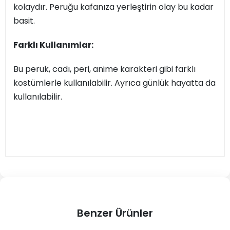
kolaydır. Peruğu kafanıza yerleştirin olay bu kadar
basit.
Farklı Kullanımlar:
Bu peruk, cadı, peri, anime karakteri gibi farklı
kostümlerle kullanılabilir. Ayrıca günlük hayatta da
kullanılabilir.
Benzer Ürünler