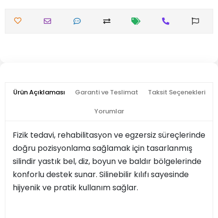
Ürün Açıklaması
Garanti ve Teslimat
Taksit Seçenekleri
Yorumlar
Fizik tedavi, rehabilitasyon ve egzersiz süreçlerinde
doğru pozisyonlama sağlamak için tasarlanmış
silindir yastık bel, diz, boyun ve baldır bölgelerinde
konforlu destek sunar. Silinebilir kılıfı sayesinde
hijyenik ve pratik kullanım sağlar.