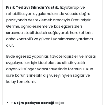
Fizik Tedavi Silindir Yastık
, fizyoterapi ve
rehabilitasyon uygulamalarında vücudu doğru
pozisyonda desteklemek amacıyla üretilmiştir.
Germe, açma‑esneme ve kas egzersizleri
sırasında stabil destek sağlayarak hareketlerin
daha kontrollü ve güvenli yapılmasına yardımcı
olur.
Evde egzersiz yapanlar, fizyoterapistler ve masaj
uygulayıcıları için ideal olan bu silindir yastık
dayanıklı sünger yapısı sayesinde formunu uzun
süre korur. Silinebilir dış yüzeyi hijyen sağlar ve
kolay temizlenir.
✅
Doğru pozisyon desteği
sağlar