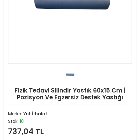
Fizik Tedavi Silindir Yastık 60x15 Cm |
Pozisyon Ve Egzersiz Destek Yastığı
Marka:
Ynt İthalat
Stok:
10
737,04 TL