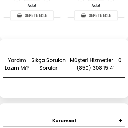
Adet
Adet
SEPETE EKLE
SEPETE EKLE
Yardım
Sıkça Sorulan
Müşteri Hizmetleri
0
Lazım Mı?
Sorular
(850) 308 15 41
Kurumsal