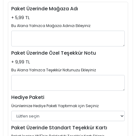
Paket Üzerinde Mağaza Adı
+ 5,99 TL
Bu Alana Yalnızca Mağaza Adınızı Ekleyiniz
Paket Üzerinde Özel Teşekkür Notu
+ 9,99 TL
Bu Alana Yalnızca Teşekkür Notunuzu Ekleyiniz
Hediye Paketi
Ürünlerinize Hediye Paketi Yaptırmak için Seçiniz
Paket Üzerinde Standart Teşekkür Kartı