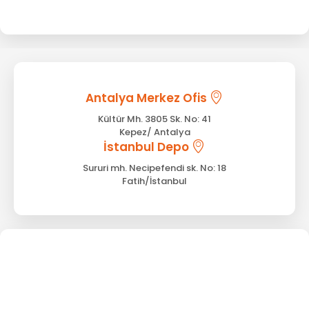
Antalya Merkez Ofis
Kültür Mh. 3805 Sk. No: 41
Kepez/ Antalya
İstanbul Depo
Sururi mh. Necipefendi sk. No: 18
Fatih/İstanbul