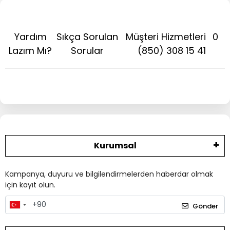
Yardım
Sıkça Sorulan
Müşteri Hizmetleri
0
Lazım Mı?
Sorular
(850) 308 15 41
Kurumsal
Kampanya, duyuru ve bilgilendirmelerden haberdar olmak
için kayıt olun.
Gönder