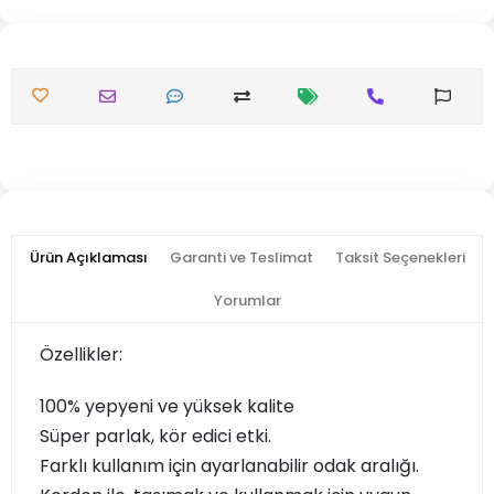
Ürün Açıklaması
Garanti ve Teslimat
Taksit Seçenekleri
Yorumlar
Özellikler:
100% yepyeni ve yüksek kalite
Süper parlak, kör edici etki.
Farklı kullanım için ayarlanabilir odak aralığı.