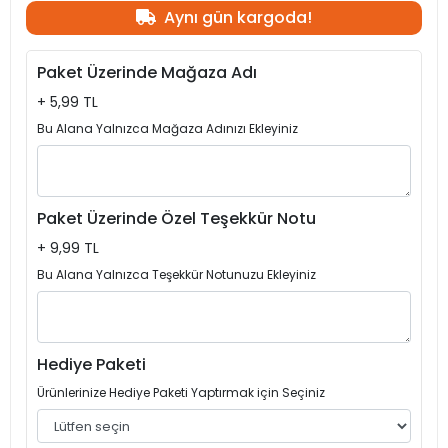
Aynı gün kargoda!
Paket Üzerinde Mağaza Adı
+ 5,99 TL
Bu Alana Yalnızca Mağaza Adınızı Ekleyiniz
Paket Üzerinde Özel Teşekkür Notu
+ 9,99 TL
Bu Alana Yalnızca Teşekkür Notunuzu Ekleyiniz
Hediye Paketi
Ürünlerinize Hediye Paketi Yaptırmak için Seçiniz