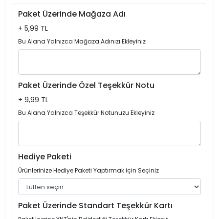
Paket Üzerinde Mağaza Adı
+ 5,99 TL
Bu Alana Yalnızca Mağaza Adınızı Ekleyiniz
Paket Üzerinde Özel Teşekkür Notu
+ 9,99 TL
Bu Alana Yalnızca Teşekkür Notunuzu Ekleyiniz
Hediye Paketi
Ürünlerinize Hediye Paketi Yaptırmak için Seçiniz
Paket Üzerinde Standart Teşekkür Kartı