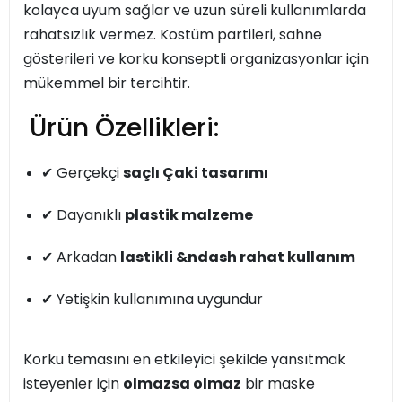
kolayca uyum sağlar ve uzun süreli kullanımlarda
rahatsızlık vermez. Kostüm partileri, sahne
gösterileri ve korku konseptli organizasyonlar için
mükemmel bir tercihtir.
Ürün Özellikleri:
✔ Gerçekçi
saçlı Çaki tasarımı
✔ Dayanıklı
plastik malzeme
✔ Arkadan
lastikli &ndash rahat kullanım
✔ Yetişkin kullanımına uygundur
Korku temasını en etkileyici şekilde yansıtmak
isteyenler için
olmazsa olmaz
bir maske