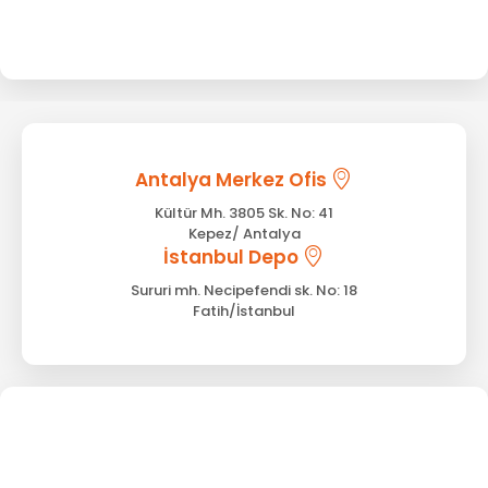
Antalya Merkez Ofis
Kültür Mh. 3805 Sk. No: 41
Kepez/ Antalya
İstanbul Depo
Sururi mh. Necipefendi sk. No: 18
Fatih/İstanbul