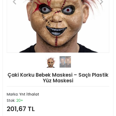
Çaki Korku Bebek Maskesi – Saçlı Plastik
Yüz Maskesi
Marka:
Ynt İthalat
Stok:
20+
201,67 TL