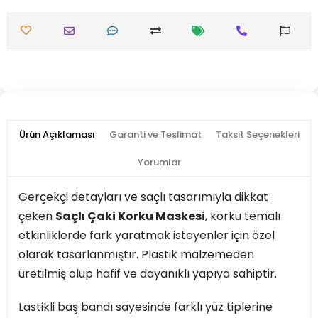
Ürün Açıklaması
Garanti ve Teslimat
Taksit Seçenekleri
Yorumlar
Gerçekçi detayları ve saçlı tasarımıyla dikkat
çeken
Saçlı Çaki Korku Maskesi
, korku temalı
etkinliklerde fark yaratmak isteyenler için özel
olarak tasarlanmıştır. Plastik malzemeden
üretilmiş olup hafif ve dayanıklı yapıya sahiptir.
Lastikli baş bandı sayesinde farklı yüz tiplerine