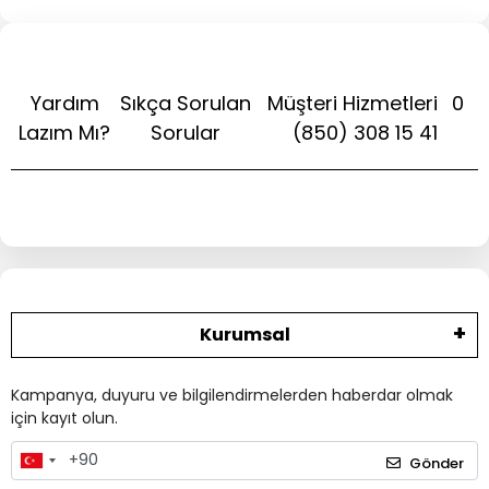
Yardım
Sıkça Sorulan
Müşteri Hizmetleri
0
Lazım Mı?
Sorular
(850) 308 15 41
Kurumsal
Kampanya, duyuru ve bilgilendirmelerden haberdar olmak
için kayıt olun.
Gönder