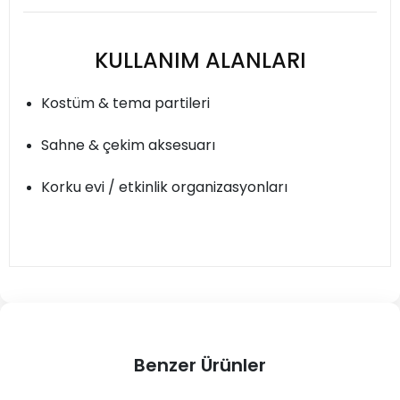
KULLANIM ALANLARI
Kostüm & tema partileri
Sahne & çekim aksesuarı
Korku evi / etkinlik organizasyonları
Benzer Ürünler