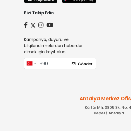
Bizi Takip Edin
Kampanya, duyuru ve
bilgilendirmelerden haberdar
olmak için kayıt olun.
Gönder
Antalya Merkez Ofi
Kültür Mh. 3805 Sk. No: 4
Kepez/ Antalya