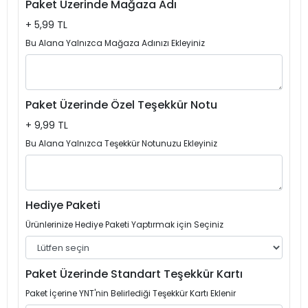
Paket Üzerinde Mağaza Adı
+ 5,99 TL
Bu Alana Yalnızca Mağaza Adınızı Ekleyiniz
Paket Üzerinde Özel Teşekkür Notu
+ 9,99 TL
Bu Alana Yalnızca Teşekkür Notunuzu Ekleyiniz
Hediye Paketi
Ürünlerinize Hediye Paketi Yaptırmak için Seçiniz
Paket Üzerinde Standart Teşekkür Kartı
Paket İçerine YNT'nin Belirlediği Teşekkür Kartı Eklenir