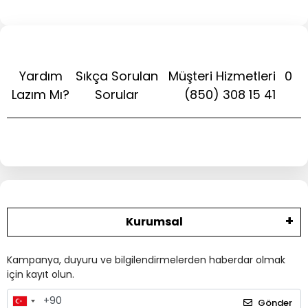
Yardım
Sıkça Sorulan
Müşteri Hizmetleri
0
Lazım Mı?
Sorular
(850) 308 15 41
Kurumsal
Kampanya, duyuru ve bilgilendirmelerden haberdar olmak
için kayıt olun.
Gönder