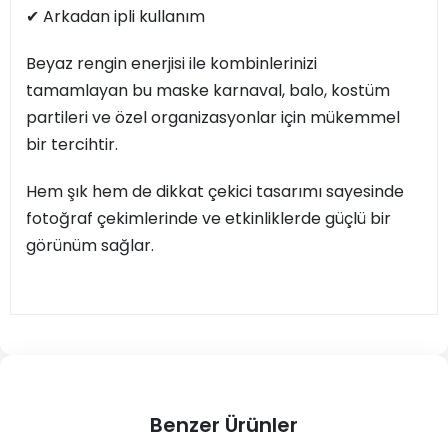
✔ Arkadan ipli kullanım
Beyaz rengin enerjisi ile kombinlerinizi
tamamlayan bu maske karnaval, balo, kostüm
partileri ve özel organizasyonlar için mükemmel
bir tercihtir.
Hem şık hem de dikkat çekici tasarımı sayesinde
fotoğraf çekimlerinde ve etkinliklerde güçlü bir
görünüm sağlar.
Benzer Ürünler