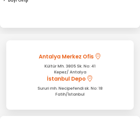
Antalya Merkez Ofis
Kültür Mh. 3805 Sk. No: 41
Kepez/ Antalya
İstanbul Depo
Sururi mh. Necipefendi sk. No: 18
Fatih/İstanbul