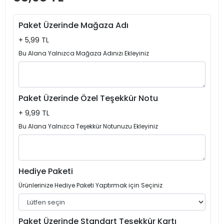
Paket Üzerinde Mağaza Adı
+ 5,99 TL
Bu Alana Yalnızca Mağaza Adınızı Ekleyiniz
Paket Üzerinde Özel Teşekkür Notu
+ 9,99 TL
Bu Alana Yalnızca Teşekkür Notunuzu Ekleyiniz
Hediye Paketi
Ürünlerinize Hediye Paketi Yaptırmak için Seçiniz
Paket Üzerinde Standart Teşekkür Kartı