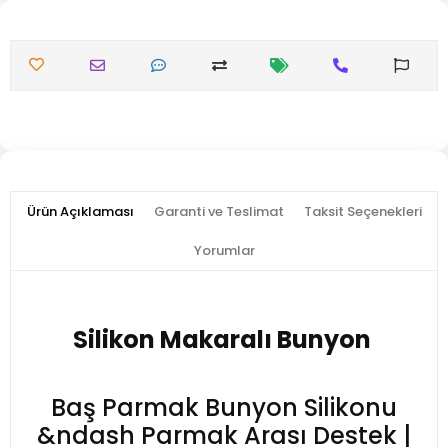
Ürün Açıklaması
Garanti ve Teslimat
Taksit Seçenekleri
Yorumlar
Silikon Makaralı Bunyon
Baş Parmak Bunyon Silikonu
&ndash Parmak Arası Destek |