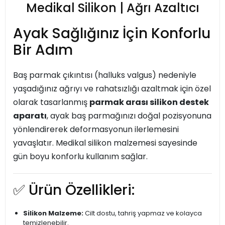
Medikal Silikon | Ağrı Azaltıcı
Ayak Sağlığınız İçin Konforlu
Bir Adım
Baş parmak çıkıntısı (halluks valgus) nedeniyle
yaşadığınız ağrıyı ve rahatsızlığı azaltmak için özel
olarak tasarlanmış
parmak arası silikon destek
aparatı
, ayak baş parmağınızı doğal pozisyonuna
yönlendirerek deformasyonun ilerlemesini
yavaşlatır. Medikal silikon malzemesi sayesinde
gün boyu konforlu kullanım sağlar.
✅ Ürün Özellikleri:
Silikon Malzeme:
Cilt dostu, tahriş yapmaz ve kolayca
temizlenebilir.