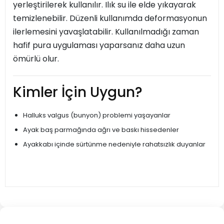
yerleştirilerek kullanılır. Ilık su ile elde yıkayarak
temizlenebilir. Düzenli kullanımda deformasyonun
ilerlemesini yavaşlatabilir. Kullanılmadığı zaman
hafif pura uygulaması yaparsanız daha uzun
ömürlü olur.
Kimler İçin Uygun?
Halluks valgus (bunyon) problemi yaşayanlar
Ayak baş parmağında ağrı ve baskı hissedenler
Ayakkabı içinde sürtünme nedeniyle rahatsızlık duyanlar