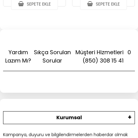
SEPETE EKLE
SEPETE EKLE
Yardım
Sıkça Sorulan
Müşteri Hizmetleri
0
Lazım Mı?
Sorular
(850) 308 15 41
Kurumsal
Kampanya, duyuru ve bilgilendirmelerden haberdar olmak