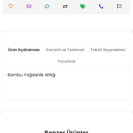
Ürün Açıklaması
Garanti ve Teslimat
Taksit Seçenekleri
Yorumlar
Bambu Yağdanlık Altlığı
Benzer Ürünler