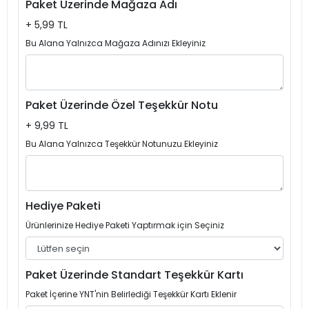
Paket Üzerinde Mağaza Adı
+ 5,99 TL
Bu Alana Yalnızca Mağaza Adınızı Ekleyiniz
Paket Üzerinde Özel Teşekkür Notu
+ 9,99 TL
Bu Alana Yalnızca Teşekkür Notunuzu Ekleyiniz
Hediye Paketi
Ürünlerinize Hediye Paketi Yaptırmak için Seçiniz
Paket Üzerinde Standart Teşekkür Kartı
Paket İçerine YNT'nin Belirlediği Teşekkür Kartı Eklenir