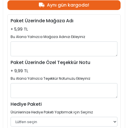
Aynı gün kargoda!
Paket Üzerinde Mağaza Adı
+ 5,99 TL
Bu Alana Yalnızca Mağaza Adınızı Ekleyiniz
Paket Üzerinde Özel Teşekkür Notu
+ 9,99 TL
Bu Alana Yalnızca Teşekkür Notunuzu Ekleyiniz
Hediye Paketi
Ürünlerinize Hediye Paketi Yaptırmak için Seçiniz