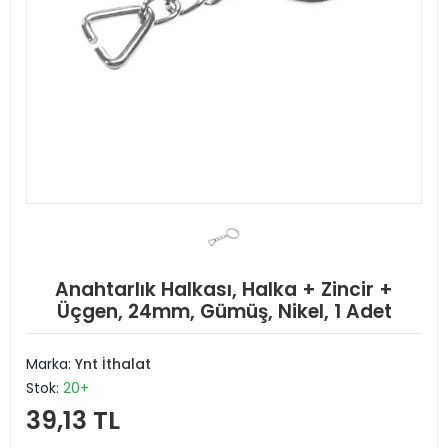
Anahtarlık Halkası, Halka + Zincir +
Üçgen, 24mm, Gümüş, Nikel, 1 Adet
Marka:
Ynt İthalat
Stok:
20+
39,13 TL