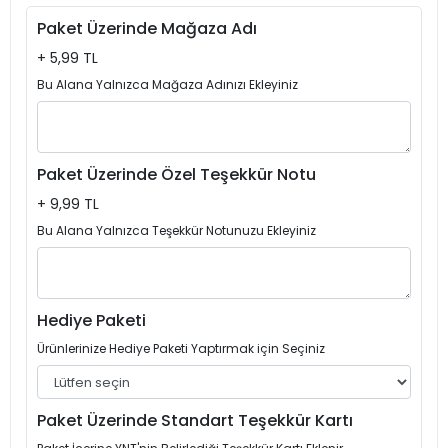
Paket Üzerinde Mağaza Adı
+ 5,99 TL
Bu Alana Yalnızca Mağaza Adınızı Ekleyiniz
Paket Üzerinde Özel Teşekkür Notu
+ 9,99 TL
Bu Alana Yalnızca Teşekkür Notunuzu Ekleyiniz
Hediye Paketi
Ürünlerinize Hediye Paketi Yaptırmak için Seçiniz
Paket Üzerinde Standart Teşekkür Kartı