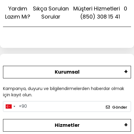
Yardım
Sıkça Sorulan
Müşteri Hizmetleri
0
Lazım Mı?
Sorular
(850) 308 15 41
Kurumsal
Kampanya, duyuru ve bilgilendirmelerden haberdar olmak
için kayıt olun.
Gönder
Hizmetler