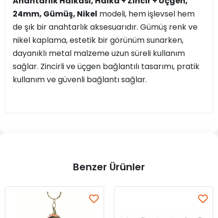
Anahtarlık Halkası, Halka + Zincir + Üçgen,
24mm, Gümüş, Nikel
modeli, hem işlevsel hem
de şık bir anahtarlık aksesuarıdır. Gümüş renk ve
nikel kaplama, estetik bir görünüm sunarken,
dayanıklı metal malzeme uzun süreli kullanım
sağlar. Zincirli ve üçgen bağlantılı tasarımı, pratik
kullanım ve güvenli bağlantı sağlar.
Benzer Ürünler