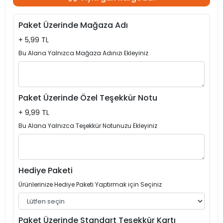
Paket Üzerinde Mağaza Adı
+ 5,99 TL
Bu Alana Yalnızca Mağaza Adınızı Ekleyiniz
Paket Üzerinde Özel Teşekkür Notu
+ 9,99 TL
Bu Alana Yalnızca Teşekkür Notunuzu Ekleyiniz
Hediye Paketi
Ürünlerinize Hediye Paketi Yaptırmak için Seçiniz
Paket Üzerinde Standart Teşekkür Kartı