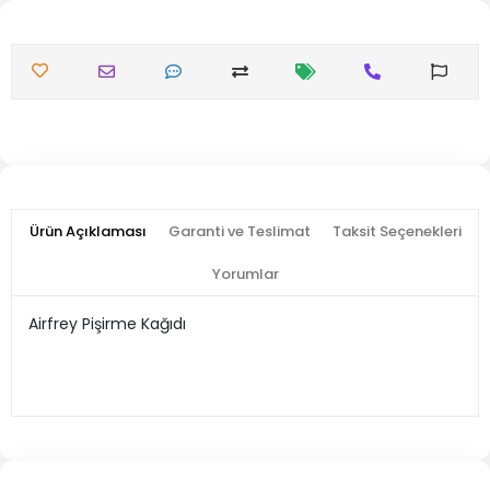
Ürün Açıklaması
Garanti ve Teslimat
Taksit Seçenekleri
Yorumlar
Airfrey Pişirme Kağıdı