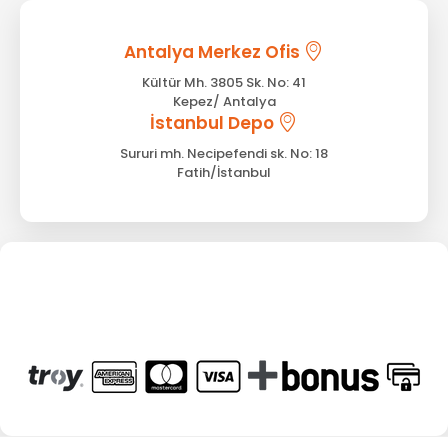
Antalya Merkez Ofis
Kültür Mh. 3805 Sk. No: 41
Kepez/ Antalya
İstanbul Depo
Sururi mh. Necipefendi sk. No: 18
Fatih/İstanbul