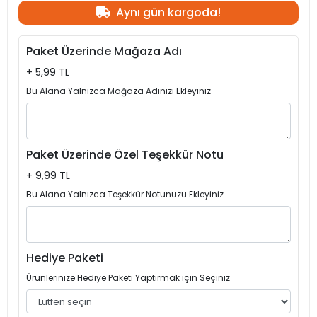
Aynı gün kargoda!
Paket Üzerinde Mağaza Adı
+ 5,99 TL
Bu Alana Yalnızca Mağaza Adınızı Ekleyiniz
Paket Üzerinde Özel Teşekkür Notu
+ 9,99 TL
Bu Alana Yalnızca Teşekkür Notunuzu Ekleyiniz
Hediye Paketi
Ürünlerinize Hediye Paketi Yaptırmak için Seçiniz