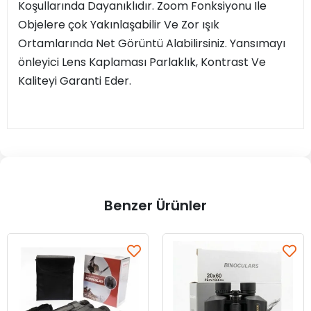
Koşullarında Dayanıklıdır. Zoom Fonksiyonu Ile
Objelere çok Yakınlaşabilir Ve Zor ışık
Ortamlarında Net Görüntü Alabilirsiniz. Yansımayı
önleyici Lens Kaplaması Parlaklık, Kontrast Ve
Kaliteyi Garanti Eder.
Benzer Ürünler