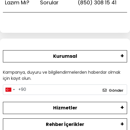
Lazım Mı?
Sorular
(850) 308 15 41
Kurumsal
Kampanya, duyuru ve bilgilendirmelerden haberdar olmak
için kayıt olun.
Gönder
Hizmetler
Rehber İçerikler