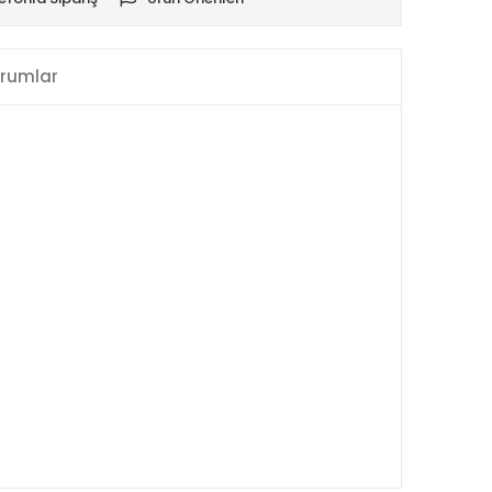
rumlar