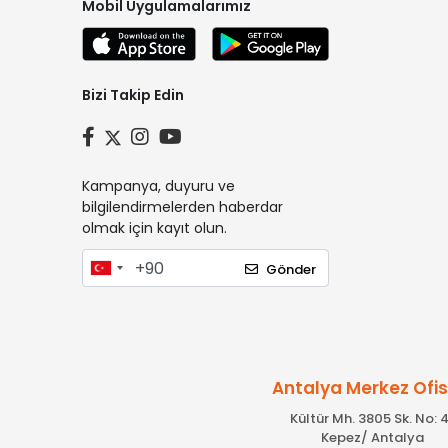
Mobil Uygulamalarımız
Bizi Takip Edin
Kampanya, duyuru ve
bilgilendirmelerden haberdar
olmak için kayıt olun.
Gönder
Antalya Merkez Ofi
Kültür Mh. 3805 Sk. No: 4
Kepez/ Antalya