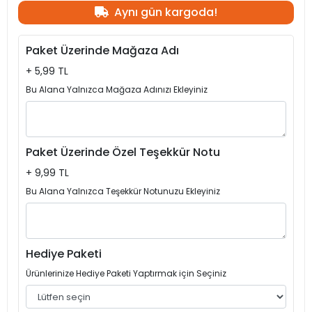
Aynı gün kargoda!
Paket Üzerinde Mağaza Adı
+ 5,99 TL
Bu Alana Yalnızca Mağaza Adınızı Ekleyiniz
Paket Üzerinde Özel Teşekkür Notu
+ 9,99 TL
Bu Alana Yalnızca Teşekkür Notunuzu Ekleyiniz
Hediye Paketi
Ürünlerinize Hediye Paketi Yaptırmak için Seçiniz