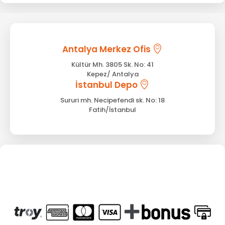
Antalya Merkez Ofis
Kültür Mh. 3805 Sk. No: 41
Kepez/ Antalya
İstanbul Depo
Sururi mh. Necipefendi sk. No: 18
Fatih/İstanbul