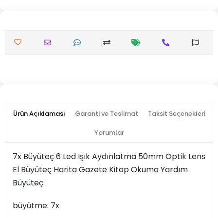
Ürün Açıklaması
Garanti ve Teslimat
Taksit Seçenekleri
Yorumlar
7x Büyüteç 6 Led Işık Aydınlatma 50mm Optik Lens
El Büyüteç Harita Gazete Kitap Okuma Yardım
Büyüteç
büyütme: 7x