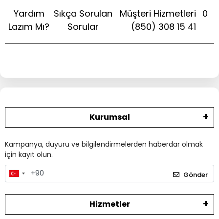
Yardım
Sıkça Sorulan
Müşteri Hizmetleri
0
Lazım Mı?
Sorular
(850) 308 15 41
Kurumsal
Kampanya, duyuru ve bilgilendirmelerden haberdar olmak
için kayıt olun.
Gönder
Hizmetler