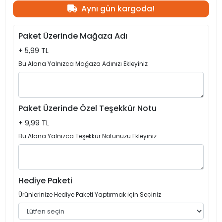
Aynı gün kargoda!
Paket Üzerinde Mağaza Adı
+ 5,99 TL
Bu Alana Yalnızca Mağaza Adınızı Ekleyiniz
Paket Üzerinde Özel Teşekkür Notu
+ 9,99 TL
Bu Alana Yalnızca Teşekkür Notunuzu Ekleyiniz
Hediye Paketi
Ürünlerinize Hediye Paketi Yaptırmak için Seçiniz