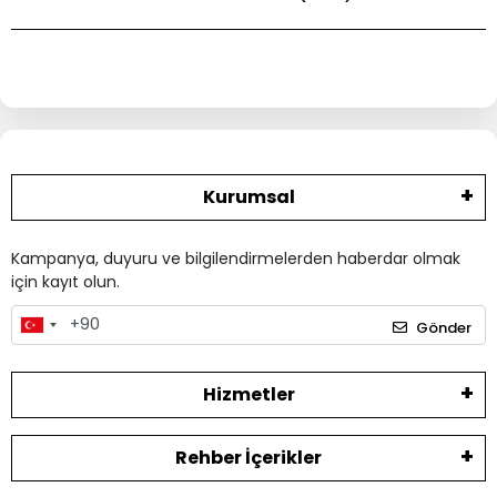
Kurumsal
Kampanya, duyuru ve bilgilendirmelerden haberdar olmak
için kayıt olun.
Gönder
Hizmetler
Rehber İçerikler