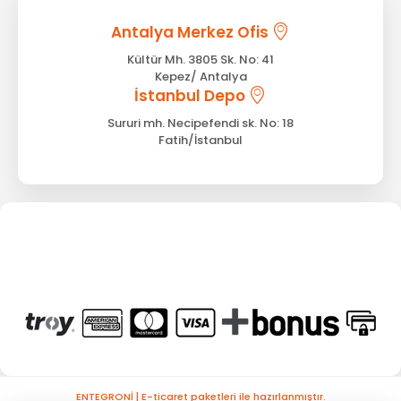
Antalya Merkez Ofis
Kültür Mh. 3805 Sk. No: 41
Kepez/ Antalya
İstanbul Depo
Sururi mh. Necipefendi sk. No: 18
Fatih/İstanbul
ENTEGRONİ | E-ticaret paketleri ile hazırlanmıştır.