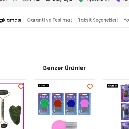
çıklaması
Garanti ve Teslimat
Taksit Seçenekleri
Yo
Benzer Ürünler