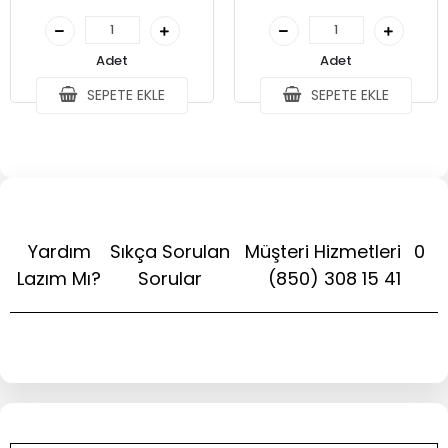
Adet
Adet
SEPETE EKLE
SEPETE EKLE
Yardım
Sıkça Sorulan
Müşteri Hizmetleri
0
Lazım Mı?
Sorular
(850) 308 15 41