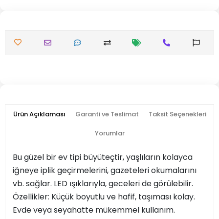
Ürün Açıklaması
Garanti ve Teslimat
Taksit Seçenekleri
Yorumlar
Bu güzel bir ev tipi büyüteçtir, yaşlıların kolayca
iğneye iplik geçirmelerini, gazeteleri okumalarını
vb. sağlar. LED ışıklarıyla, geceleri de görülebilir.
Özellikler: Küçük boyutlu ve hafif, taşıması kolay.
Evde veya seyahatte mükemmel kullanım.