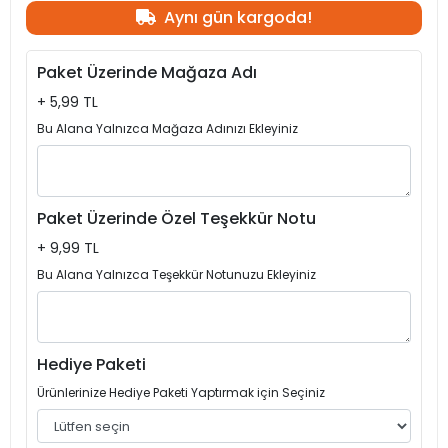
Aynı gün kargoda!
Paket Üzerinde Mağaza Adı
+ 5,99 TL
Bu Alana Yalnızca Mağaza Adınızı Ekleyiniz
Paket Üzerinde Özel Teşekkür Notu
+ 9,99 TL
Bu Alana Yalnızca Teşekkür Notunuzu Ekleyiniz
Hediye Paketi
Ürünlerinize Hediye Paketi Yaptırmak için Seçiniz