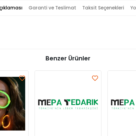
çıklaması
Garanti ve Teslimat
Taksit Seçenekleri
Yo
Benzer Ürünler