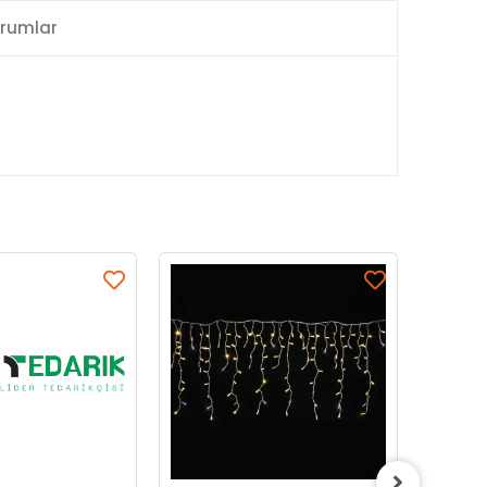
rumlar