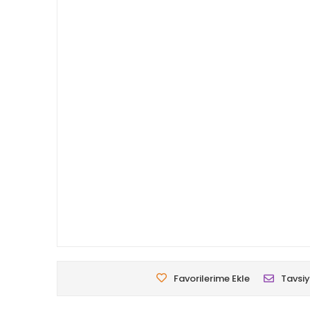
Favorilerime Ekle
Tavsiy