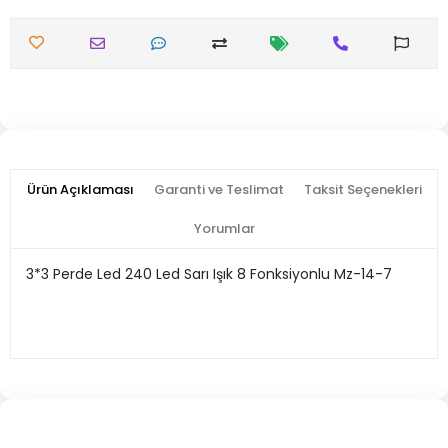
Ürün Açıklaması
Garanti ve Teslimat
Taksit Seçenekleri
Yorumlar
3*3 Perde Led 240 Led Sarı Işık 8 Fonksiyonlu Mz-14-7