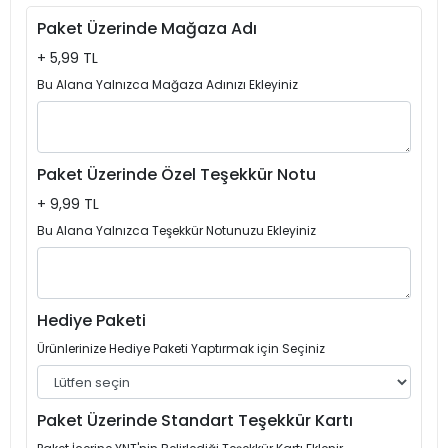
Paket Üzerinde Mağaza Adı
+ 5,99 TL
Bu Alana Yalnızca Mağaza Adınızı Ekleyiniz
Paket Üzerinde Özel Teşekkür Notu
+ 9,99 TL
Bu Alana Yalnızca Teşekkür Notunuzu Ekleyiniz
Hediye Paketi
Ürünlerinize Hediye Paketi Yaptırmak için Seçiniz
Paket Üzerinde Standart Teşekkür Kartı