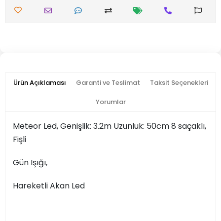
Ürün Açıklaması
Garanti ve Teslimat
Taksit Seçenekleri
Yorumlar
Meteor Led, Genişlik: 3.2m Uzunluk: 50cm 8 saçaklı,
Fişli
Gün Işığı,
Hareketli Akan Led