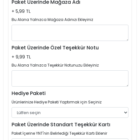
Paket Üzerinde Mağaza Adı
+ 5,99 TL
Bu Alana Yalnızca Mağaza Adınızı Ekleyiniz
Paket Üzerinde Özel Teşekkür Notu
+ 9,99 TL
Bu Alana Yalnızca Teşekkür Notunuzu Ekleyiniz
Hediye Paketi
Ürünlerinize Hediye Paketi Yaptırmak için Seçiniz
Paket Üzerinde Standart Teşekkür Kartı
Paket İçerine YNT'nin Belirlediği Teşekkür Kartı Eklenir