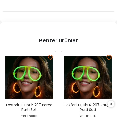
Benzer Ürünler
Fosforlu Çubuk 207 Parça
Fosforlu Çubuk 207 Parça
Parti Seti
Parti Seti
Ynt İthalat
Ynt İthalat