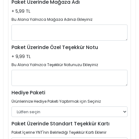
Paket Üzerinde Mağaza Adı
+ 5,99 TL
Bu Alana Yalnızca Mağaza Adınızı Ekleyiniz
Paket Üzerinde Özel Teşekkür Notu
+ 9,99 TL
Bu Alana Yalnızca Teşekkür Notunuzu Ekleyiniz
Hediye Paketi
Ürünlerinize Hediye Paketi Yaptırmak için Seçiniz
Paket Üzerinde Standart Teşekkür Kartı
Paket İçerine YNT'nin Belirlediği Teşekkür Kartı Eklenir