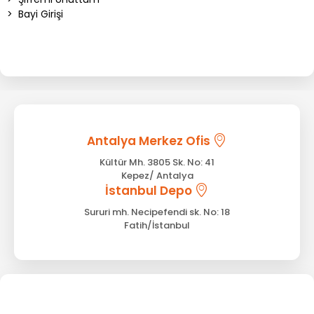
>
Bayi Girişi
Antalya Merkez Ofis
Kültür Mh. 3805 Sk. No: 41
Kepez/ Antalya
İstanbul Depo
Sururi mh. Necipefendi sk. No: 18
Fatih/İstanbul