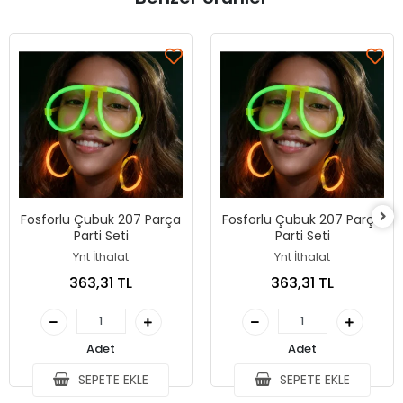
Fosforlu Çubuk 207 Parça
Fosforlu Çubuk 207 Parça
Parti Seti
Parti Seti
Ynt İthalat
Ynt İthalat
363,31 TL
363,31 TL
Adet
Adet
SEPETE EKLE
SEPETE EKLE