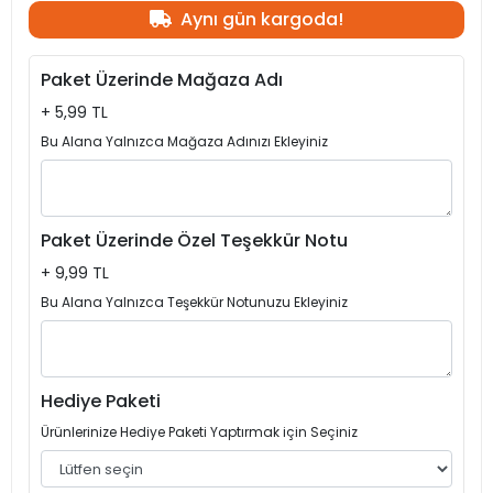
Aynı gün kargoda!
Paket Üzerinde Mağaza Adı
+ 5,99 TL
Bu Alana Yalnızca Mağaza Adınızı Ekleyiniz
Paket Üzerinde Özel Teşekkür Notu
+ 9,99 TL
Bu Alana Yalnızca Teşekkür Notunuzu Ekleyiniz
Hediye Paketi
Ürünlerinize Hediye Paketi Yaptırmak için Seçiniz