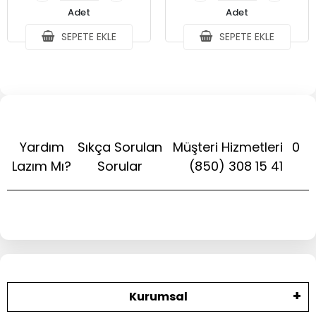
Adet
Adet
SEPETE EKLE
SEPETE EKLE
Yardım
Sıkça Sorulan
Müşteri Hizmetleri
0
Lazım Mı?
Sorular
(850) 308 15 41
Kurumsal