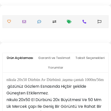
Ürün Açıklaması
Garanti ve Teslimat
Taksit Seçenekleri
Yorumlar
nikula 20x50 Dürbün Av Dürbünü ,taşıma çantalı 1000m/56m
gözünüz Gözlem Esnasında Hiçbir şekilde
Güneşten Etkilenmez.
nikula 20x50 El Dürbünü 20x Büyütmesi Ve 50 Mm
Lik Mercek çapı Ile Geniş Bir Görüntü Ve Rahat Bir