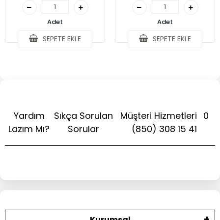
Adet
Adet
SEPETE EKLE
SEPETE EKLE
Yardım
Sıkça Sorulan
Müşteri Hizmetleri
0
Lazım Mı?
Sorular
(850) 308 15 41
Kurumsal