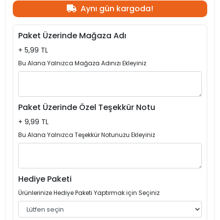
Aynı gün kargoda!
Paket Üzerinde Mağaza Adı
+ 5,99 TL
Bu Alana Yalnızca Mağaza Adınızı Ekleyiniz
Paket Üzerinde Özel Teşekkür Notu
+ 9,99 TL
Bu Alana Yalnızca Teşekkür Notunuzu Ekleyiniz
Hediye Paketi
Ürünlerinize Hediye Paketi Yaptırmak için Seçiniz