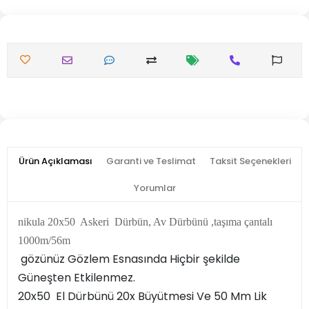
Ürün Açıklaması
Garanti ve Teslimat
Taksit Seçenekleri
Yorumlar
nikula 20x50 Askeri Dürbün, Av Dürbünü ,taşıma çantalı
1000m/56m
gözünüz Gözlem Esnasında Hiçbir şekilde
Güneşten Etkilenmez.
20x50 El Dürbünü 20x Büyütmesi Ve 50 Mm Lik