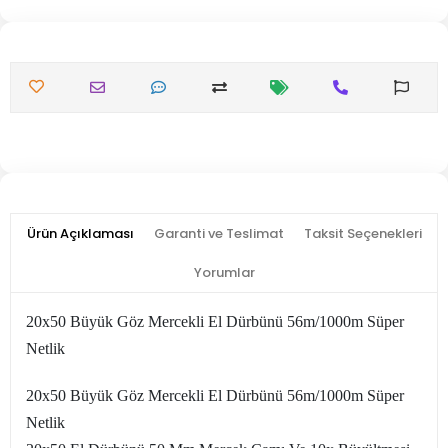
Ürün Açıklaması
Garanti ve Teslimat
Taksit Seçenekleri
Yorumlar
20x50 Büyük Göz Mercekli El Dürbünü 56m/1000m Süper
Netlik
20x50 Büyük Göz Mercekli El Dürbünü 56m/1000m Süper
Netlik