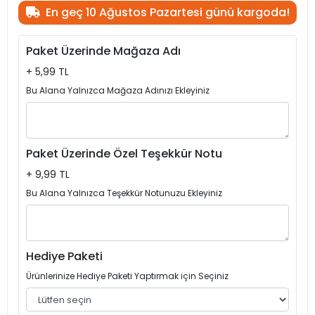
En geç 10 Ağustos Pazartesi günü kargoda!
Paket Üzerinde Mağaza Adı
+ 5,99 TL
Bu Alana Yalnızca Mağaza Adınızı Ekleyiniz
Paket Üzerinde Özel Teşekkür Notu
+ 9,99 TL
Bu Alana Yalnızca Teşekkür Notunuzu Ekleyiniz
Hediye Paketi
Ürünlerinize Hediye Paketi Yaptırmak için Seçiniz