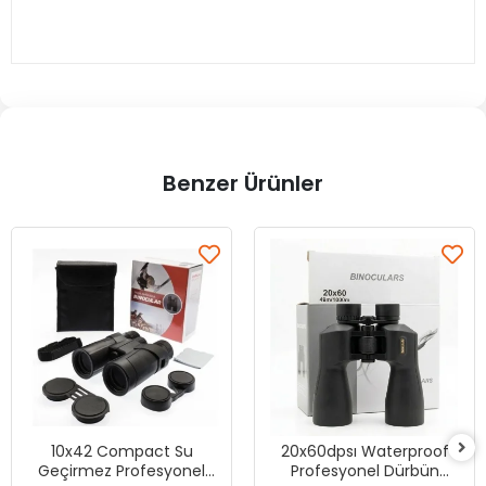
Benzer Ürünler
10x42 Compact Su
20x60dpsı Waterproof
Geçirmez Profesyonel
Profesyonel Dürbün