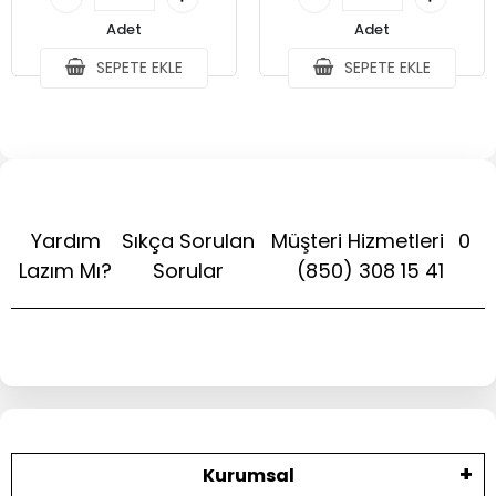
Adet
Adet
SEPETE EKLE
SEPETE EKLE
Yardım
Sıkça Sorulan
Müşteri Hizmetleri
0
Lazım Mı?
Sorular
(850) 308 15 41
Kurumsal