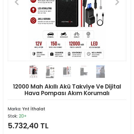
12000 Mah Akıllı Akü Takviye Ve Dijital
Hava Pompası Akım Korumalı
Marka:
Ynt İthalat
Stok:
20+
5.732,40 TL