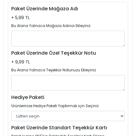
Paket Üzerinde Mağaza Adı
+ 5,99 TL
Bu Alana Yalnızca Mağaza Adınızı Ekleyiniz
Paket Üzerinde Özel Teşekkür Notu
+ 9,99 TL
Bu Alana Yalnızca Teşekkür Notunuzu Ekleyiniz
Hediye Paketi
Ürünlerinize Hediye Paketi Yaptırmak için Seçiniz
Paket Üzerinde Standart Teşekkür Kartı