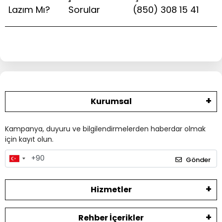
Lazım Mı?
Sorular
(850) 308 15 41
Kurumsal
Kampanya, duyuru ve bilgilendirmelerden haberdar olmak
için kayıt olun.
Gönder
Hizmetler
Rehber İçerikler