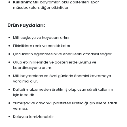
Kullanım:
Milli bayramlar, okul gösterileri, spor
müsabakaları, diğer etkinlikler
Ürün Faydaları:
Milli coşkuyu ve heyecanı artırır.
Etkinliklere renk ve canlılık katar.
Çocukların eğlenmesini ve enerjilerini atmasını sağlar.
Grup etkinliklerinde ve gösterilerde uyumu ve
koordinasyonu artırır.
Milli bayramların ve özel günlerin önemini kavramaya
yardımcı olur.
Kaliteli malzemeden üretilmiş olup uzun süreli kullanım
için idealdir.
Yumuşak ve dayanıklı plastikten üretildiği için ellere zarar
vermez.
Kolayca temizlenebilir.