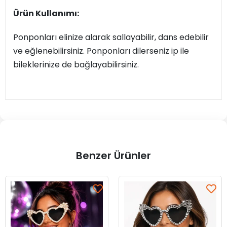
Ürün Kullanımı:
Ponponları elinize alarak sallayabilir, dans edebilir
ve eğlenebilirsiniz. Ponponları dilerseniz ip ile
bileklerinize de bağlayabilirsiniz.
Benzer Ürünler