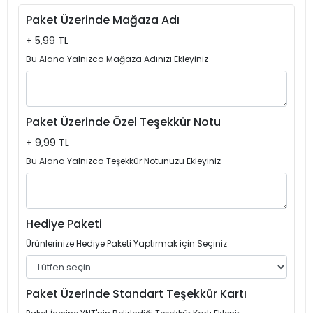
Paket Üzerinde Mağaza Adı
+ 5,99 TL
Bu Alana Yalnızca Mağaza Adınızı Ekleyiniz
Paket Üzerinde Özel Teşekkür Notu
+ 9,99 TL
Bu Alana Yalnızca Teşekkür Notunuzu Ekleyiniz
Hediye Paketi
Ürünlerinize Hediye Paketi Yaptırmak için Seçiniz
Paket Üzerinde Standart Teşekkür Kartı