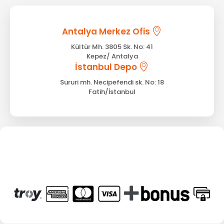
Antalya Merkez Ofis
Kültür Mh. 3805 Sk. No: 41
Kepez/ Antalya
İstanbul Depo
Sururi mh. Necipefendi sk. No: 18
Fatih/İstanbul