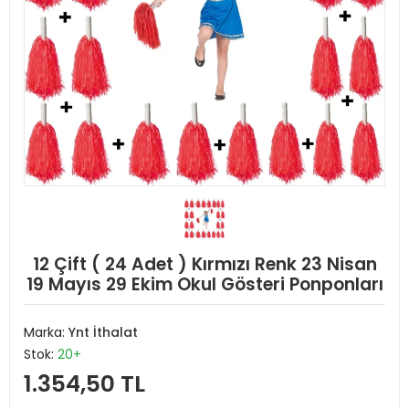
12 Çift ( 24 Adet ) Kırmızı Renk 23 Nisan
19 Mayıs 29 Ekim Okul Gösteri Ponponları
Marka:
Ynt İthalat
Stok:
20+
1.354,50 TL