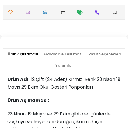
Ürün Açıklaması
Garanti ve Teslimat
Taksit Seçenekleri
Yorumlar
Ürün Adı:
12 Çift (24 Adet) Kırmızı Renk 23 Nisan 19
Mayıs 29 Ekim Okul Gösteri Ponponları
Ürün Açıklaması:
23 Nisan, 19 Mayıs ve 29 Ekim gibi özel günlerde
coşkuyu ve heyecanı doruğa çıkarmak için