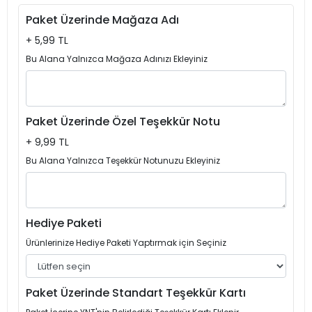
Paket Üzerinde Mağaza Adı
+ 5,99 TL
Bu Alana Yalnızca Mağaza Adınızı Ekleyiniz
Paket Üzerinde Özel Teşekkür Notu
+ 9,99 TL
Bu Alana Yalnızca Teşekkür Notunuzu Ekleyiniz
Hediye Paketi
Ürünlerinize Hediye Paketi Yaptırmak için Seçiniz
Paket Üzerinde Standart Teşekkür Kartı